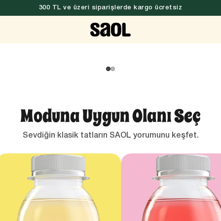
300 TL ve üzeri siparişlerde kargo ücretsiz
Moduna Uygun Olanı Seç
Sevdiğin klasik tatların SAOL yorumunu keşfet.