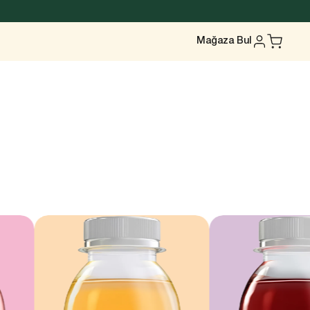
Mağaza Bul