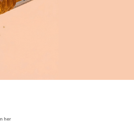
en her