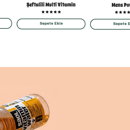
Şeftalili Multi Vitamin
Mens Po
Sepete Ekle
Sepete E